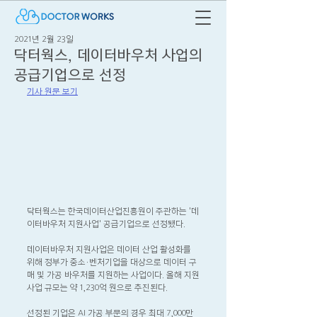
2021년 2월 23일
닥터웍스, 데이터바우처 사업의
공급기업으로 선정
기사 원문 보기
닥터웍스는 한국데이터산업진흥원이 주관하는 '데
이터바우처 지원사업' 공급기업으로 선정됐다.
데이터바우처 지원사업은 데이터 산업 활성화를 
위해 정부가 중소·벤처기업을 대상으로 데이터 구
매 및 가공 바우처를 지원하는 사업이다. 올해 지원
사업 규모는 약 1,230억 원으로 추진된다.
선정된 기업은 AI 가공 부문의 경우 최대 7,000만 