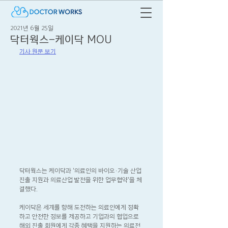
2021년 6월 25일
닥터웍스-케이닥 MOU
기사 원문 보기
닥터웍스는 케이닥과 '의료인의 바이오·기술 산업 
진출 지원과 의료산업 발전을 위한 업무협약'을 체
결했다.
케이닥은 세계를 향해 도전하는 의료인에게 정확
하고 안전한 정보를 제공하고 기업과의 협업으로 
해외 진출 회원에게 각종 혜택을 지원하는 의료전