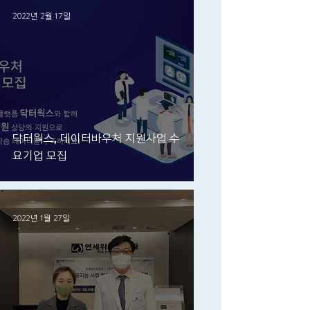
2022년 2월 17일
닥터웍스, 데이터바우처 지원사업 수
요기업 모집
2022년 1월 27일