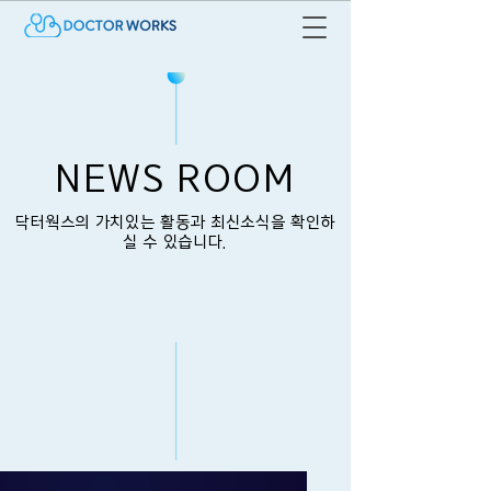
NEWS ROOM
​닥터웍스의 가치있는 활동과 최신소식을 확인하
실 수 있습니다.